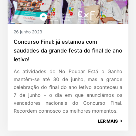
26 junho 2023
Concurso Final: já estamos com
saudades da grande festa do final de ano
letivo!
As atividades do No Poupar Está o Ganho
mantêm-se até 30 de junho, mas a grande
celebração do final do ano letivo aconteceu a
7 de junho – o dia em que anunciámos os
vencedores nacionais do Concurso Final.
Recordem connosco os melhores momentos.
LER MAIS