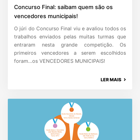
Concurso Final: saibam quem são os
vencedores municipais!
O júri do Concurso Final viu e avaliou todos os
trabalhos enviados pelas muitas turmas que
entraram nesta grande competição. Os
primeiros vencedores a serem escolhidos
foram…os VENCEDORES MUNICIPAIS!
LER MAIS