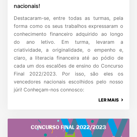
nacionais!
Destacaram-se, entre todas as turmas, pela
forma como os seus trabalhos expressaram o
conhecimento financeiro adquirido ao longo
do ano letivo. Em turma, levaram a
criatividade, a originalidade, o empenho e,
claro, a literacia financeira até ao pódio de
cada um dos escalões de ensino do Concurso
Final 2022/2023. Por isso, são eles os
vencedores nacionais escolhidos pelo nosso
júri! Conheçam-nos connosco:
LER MAIS