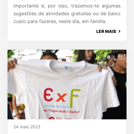
importante e, por isso, trazemos-te algumas
sugestões de atividades gratuitas ou de baixo
custo para fazeres, neste dia, em família.
LER MAIS
24 maio 2023