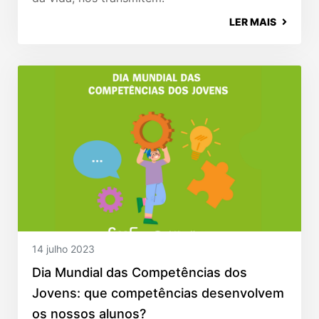
LER MAIS
14 julho 2023
Dia Mundial das Competências dos
Jovens: que competências desenvolvem
os nossos alunos?