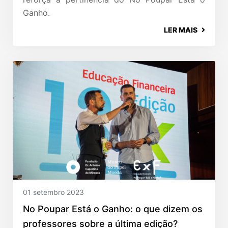
Ganho.
LER MAIS
01 setembro 2023
No Poupar Está o Ganho: o que dizem os
professores sobre a última edição?