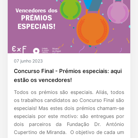
07 junho 2023
Concurso Final - Prémios especiais: aqui
estão os vencedores!
Todos os prémios são especiais. Aliás, todos
os trabalhos candidatos ao Concurso Final são
especiais! Mas estes dois prémios chamam-se
especiais por este motivo: são entregues por
dois parceiros da Fundação Dr. António
Cupertino de Miranda. O objetivo de cada um