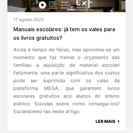
17 agosto 2023
Manuais escolares: já tem os vales para
os livros gratuitos?
Ainda é tempo de férias, mas aproxima-se um
momento que faz tremer o orçamento das
famílias: a aquisição de material escolar!
Felizmente, uma parte significativa dos custos
pode ser suprimida com os vales da
plataforma MEGA, que garantem livros
escolares gratuitos aos alunos do ensino
público. Dúvidas sobre como consegui-los?
Esclarecemo-las neste artigo.
LER MAIS