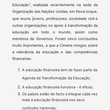
Educação”, realizada recentemente na sede da
Organização das Nações Unidas, em Nova Iorque,
j
que reuniu
ovens, professores, sociedade civil e
outras organizações no apoio à transformação da
educação em todo o mundo, assim como
membros de Governos. Foram cinco conclusões
muito importantes, a que a Cimeira chegou sobre
a relevância da educação e das competências
financeiras:
A educação financeira tem de fazer parte da
Agenda da Transformação da Educação;
A educação financeira funciona - é eficaz;
Os países estão de facto a integrar cada vez
mais a educação financeira nos seus
currículos nacionais;