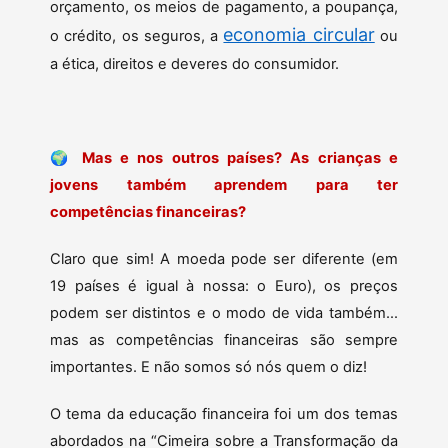
orçamento, os meios de pagamento, a poupança,
economia circular
o crédito, os seguros, a
ou
a ética, direitos e deveres do consumidor.
🌍
Mas e nos outros países? As crianças e
jovens também aprendem para ter
competências financeiras?
Claro que sim! A moeda pode ser diferente (em
19 países é igual à nossa: o Euro), os preços
podem ser distintos e o modo de vida também…
mas as competências financeiras são sempre
importantes. E não somos só nós quem o diz!
O tema da educação financeira foi um dos temas
abordados na “Cimeira sobre a Transformação da