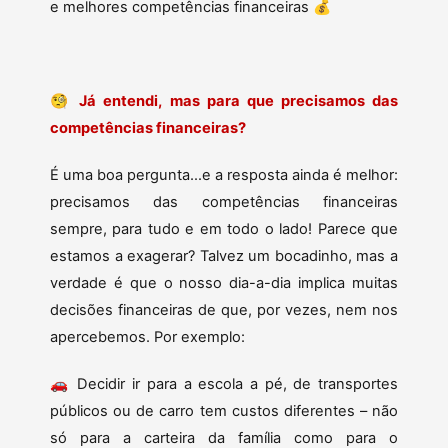
e melhores competências financeiras 💰
🧐
Já entendi, mas para que precisamos das
competências financeiras?
É uma boa pergunta…e a resposta ainda é melhor:
precisamos das competências financeiras
sempre, para tudo e em todo o lado! Parece que
estamos a exagerar? Talvez um bocadinho, mas a
verdade é que o nosso dia-a-dia implica muitas
decisões financeiras de que, por vezes, nem nos
apercebemos. Por exemplo:
🚗 Decidir ir para a escola a pé, de transportes
públicos ou de carro tem custos diferentes – não
só para a carteira da família como para o