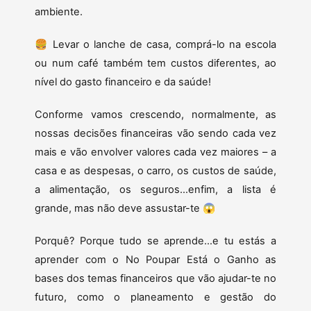
ambiente.
🍔 Levar o lanche de casa, comprá-lo na escola
ou num café também tem custos diferentes, ao
nível do gasto financeiro e da saúde!
Conforme vamos crescendo, normalmente, as
nossas decisões financeiras vão sendo cada vez
mais e vão envolver valores cada vez maiores – a
casa e as despesas, o carro, os custos de saúde,
a alimentação, os seguros…enfim, a lista é
grande, mas não deve assustar-te 😱
Porquê? Porque tudo se aprende…e tu estás a
aprender com o No Poupar Está o Ganho as
bases dos temas financeiros que vão ajudar-te no
futuro, como o planeamento e gestão do