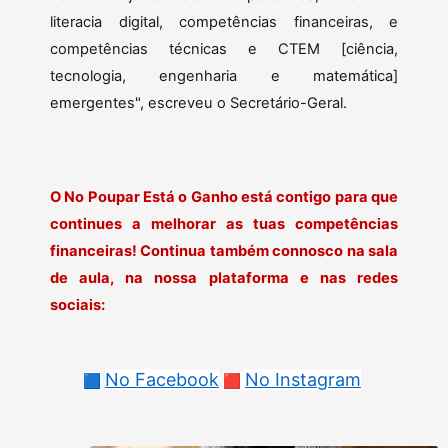
literacia digital, competências financeiras, e
competências técnicas e CTEM [ciência,
tecnologia, engenharia e matemática]
emergentes", escreveu o Secretário-Geral.
O No Poupar Está o Ganho está contigo para que
continues a melhorar as tuas competências
financeiras! Continua também connosco na sala
de aula, na nossa plataforma e nas redes
sociais:
No Facebook
No Instagram
🟦
🟥