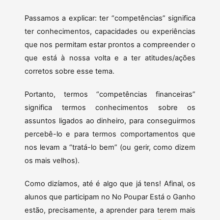
Passamos a explicar: ter “competências” significa
ter conhecimentos, capacidades ou experiências
que nos permitam estar prontos a compreender o
que está à nossa volta e a ter atitudes/ações
corretos sobre esse tema.
Portanto, termos “competências financeiras”
significa termos conhecimentos sobre os
assuntos ligados ao dinheiro, para conseguirmos
percebê-lo e para termos comportamentos que
nos levam a “tratá-lo bem” (ou gerir, como dizem
os mais velhos).
Como dizíamos, até é algo que já tens! Afinal, os
alunos que participam no No Poupar Está o Ganho
estão, precisamente, a aprender para terem mais