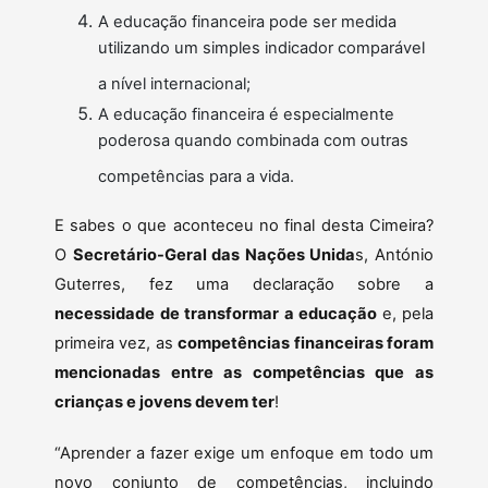
A educação financeira pode ser medida
utilizando um simples indicador comparável
a nível internacional;
A educação financeira é especialmente
poderosa quando combinada com outras
competências para a vida.
E sabes o que aconteceu no final desta Cimeira?
O
Secretário-Geral das Nações Unida
s, António
Guterres, fez uma declaração sobre a
necessidade de transformar a educação
e, pela
primeira vez, as
competências financeiras foram
mencionadas entre as competências que as
crianças e jovens devem ter
!
“Aprender a fazer exige um enfoque em todo um
novo conjunto de competências, incluindo