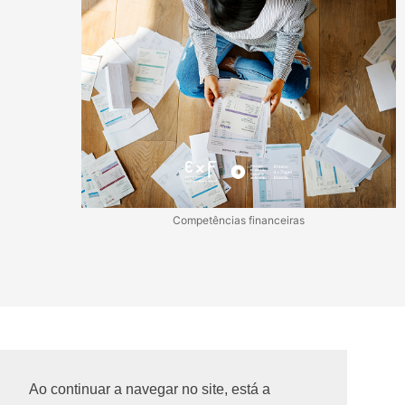
Competências financeiras
Ao continuar a navegar no site, está a