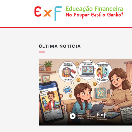
ÚLTIMA NOTÍCIA