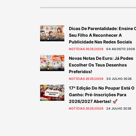
Dicas De Parentalidade: Ensine 
Seu Filho A Reconhecer A
Publicidade Nas Redes Sociais
NOTÍCIAS 2025/2026
04 AGOSTO 2026
Novas Notas De Euro: Já Podes
Escolher Os Teus Desenhos
Preferidos!
NOTÍCIAS 2025/2026
30 JULHO 2026
17ª Edição Do No Poupar Está O
Ganho: Pré-Inscrições Para
2026/2027 Abertas! 🚀
NOTÍCIAS 2025/2026
24 JULHO 2026