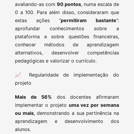
avaliando-as com
90 pontos
, numa escala de
0 a 100. Para além disso, consideraram que
estas ações “
permitiram bastante
”:
aprofundar conhecimentos sobre a
plataforma e sobre questões financeiras,
conhecer métodos de aprendizagem
alternativos, desenvolver competências
pedagógicas e valorizar o currículo.
📈 Regularidade de implementação do
projeto
Mais de 56%
dos docentes afirmaram
implementar o projeto
uma vez por semana
ou mais
, demonstrando a sua pertinência na
aprendizagem e desenvolvimento dos
alunos.