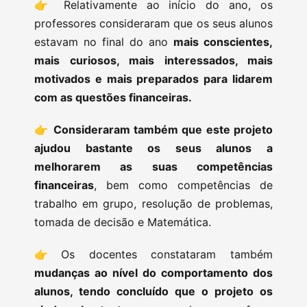
👉 Relativamente ao início do ano, os
professores consideraram que os seus alunos
estavam no final do ano
mais conscientes,
mais curiosos, mais interessados, mais
motivados e mais preparados para lidarem
com as questões financeiras.
👉
Consideraram também que este projeto
ajudou bastante os seus alunos a
melhorarem as suas competências
financeiras
, bem como competências de
trabalho em grupo, resolução de problemas,
tomada de decisão e Matemática.
👉 Os docentes constataram também
mudanças ao nível do comportamento dos
alunos, tendo concluído que o projeto os