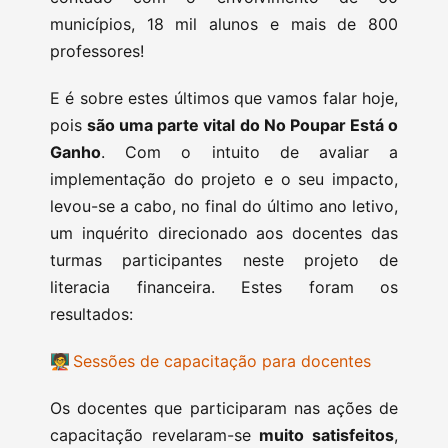
municípios, 18 mil alunos e mais de 800
professores!
E é sobre estes últimos que vamos falar hoje,
pois
são uma parte vital do No Poupar Está o
Ganho
. Com o intuito de avaliar a
implementação do projeto e o seu impacto,
levou-se a cabo, no final do último ano letivo,
um inquérito direcionado aos docentes das
turmas participantes neste projeto de
literacia financeira. Estes foram os
resultados:
🧑‍🏫
Sessões de capacitação para docentes
Os docentes que participaram nas ações de
capacitação revelaram-se
muito satisfeitos
,