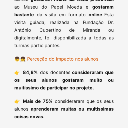
ao Museu do Papel Moeda e
gostaram
bastante
da visita em formato
online
. Esta
visita guiada, realizada na Fundação Dr.
António Cupertino de Miranda ou
digitalmente, foi disponibilizada a todas as
turmas participantes.
👦👧
Perceção do impacto nos alunos
👉
84,8%
dos docentes
consideraram que
os seus alunos gostaram muito ou
muitíssimo de participar no projeto.
👉
Mais de 75%
consideraram que os seus
alunos
aprenderam muitas ou muitíssimas
coisas novas.