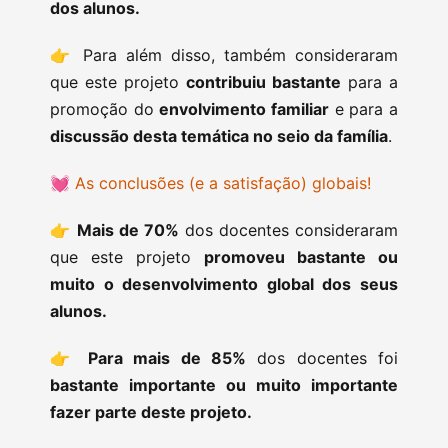
dos alunos.
👉 Para além disso, também consideraram
que este projeto
contribuiu bastante
para a
promoção do
envolvimento familiar
e para a
discussão desta temática no seio da família
.
💓
As conclusões (e a satisfação) globais!
👉
Mais de 70%
dos docentes consideraram
que este projeto
promoveu bastante ou
muito o desenvolvimento global dos seus
alunos.
👉
Para mais de 85%
dos docentes foi
bastante importante ou muito importante
fazer parte deste projeto.