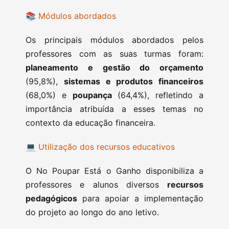
📚
Módulos abordados
Os principais módulos abordados pelos
professores com as suas turmas foram:
planeamento e gestão do orçamento
(95,8%),
sistemas e produtos financeiros
(68,0%) e
poupança
(64,4%), refletindo a
importância atribuída a esses temas no
contexto da educação financeira.
💻
Utilização dos recursos educativos
O No Poupar Está o Ganho disponibiliza a
professores e alunos diversos
recursos
pedagógicos
para apoiar a implementação
do projeto ao longo do ano letivo.