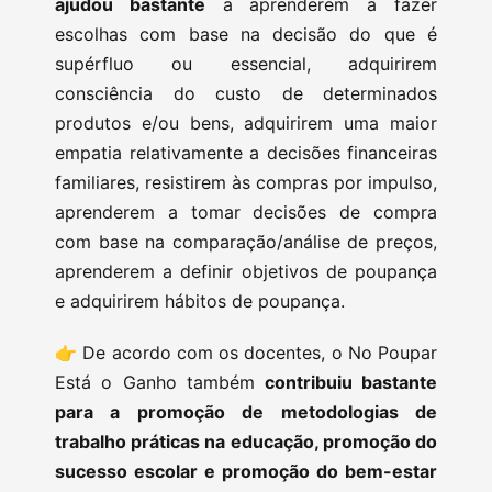
ajudou bastante
a aprenderem a fazer
escolhas com base na decisão do que é
supérfluo ou essencial, adquirirem
consciência do custo de determinados
produtos e/ou bens, adquirirem uma maior
empatia relativamente a decisões financeiras
familiares, resistirem às compras por impulso,
aprenderem a tomar decisões de compra
com base na comparação/análise de preços,
aprenderem a definir objetivos de poupança
e adquirirem hábitos de poupança.
👉 De acordo com os docentes, o No Poupar
Está o Ganho também
contribuiu bastante
para a promoção de metodologias de
trabalho práticas na educação, promoção do
sucesso escolar e promoção do bem-estar