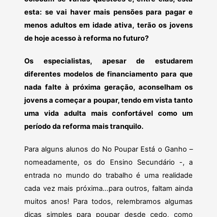
esta: se vai haver mais pensões para pagar e
menos adultos em idade ativa, terão os jovens
de hoje acesso à reforma no futuro?
Os especialistas, apesar de estudarem
diferentes modelos de financiamento para que
nada falte à próxima geração, aconselham os
jovens a começar a poupar, tendo em vista tanto
uma vida adulta mais confortável como um
período da reforma mais tranquilo.
Para alguns alunos do No Poupar Está o Ganho –
nomeadamente, os do Ensino Secundário -, a
entrada no mundo do trabalho é uma realidade
cada vez mais próxima…para outros, faltam ainda
muitos anos! Para todos, relembramos algumas
dicas simples para poupar desde cedo, como