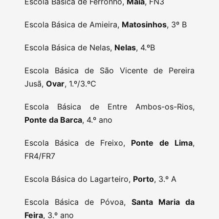
Escola Básica de Ferronho,
Maia
, FN3
Escola Básica de Amieira,
Matosinhos
, 3º B
Escola Básica de Nelas,
Nelas
, 4.ºB
Escola Básica de São Vicente de Pereira
Jusã,
Ovar
, 1.º/3.ºC
Escola Básica de Entre Ambos-os-Rios,
Ponte da Barca
, 4.º ano
Escola Básica de Freixo,
Ponte de Lima
,
FR4/FR7
Escola Básica do Lagarteiro,
Porto
, 3.º A
Escola Básica de Póvoa,
Santa Maria da
Feira
, 3.º ano