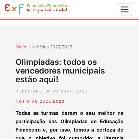
Ínicio
Notícias 2022/2023
Olimpíadas: todos os
vencedores municipais
estão aqui!
PUBLICADO EM 03 ABRIL 2023
NOTÍCIAS 2022/2023
Todas as turmas deram o seu melhor na
participação das Olimpíadas de Educação
Financeira e, por isso, temos a certeza de
que o objetivo foi cumprido: a literacia