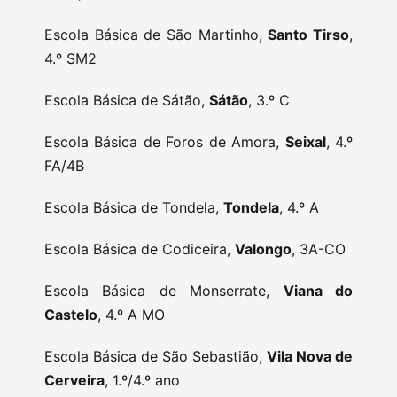
Escola Básica de São Martinho,
Santo Tirso
,
4.º SM2
Escola Básica de Sátão,
Sátão
, 3.º C
Escola Básica de Foros de Amora,
Seixal
, 4.º
FA/4B
Escola Básica de Tondela,
Tondela
, 4.º A
Escola Básica de Codiceira,
Valongo
, 3A-CO
Escola Básica de Monserrate,
Viana do
Castelo
, 4.º A MO
Escola Básica de São Sebastião,
Vila Nova de
Cerveira
, 1.º/4.º ano