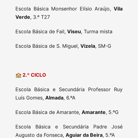
Escola Básica Monsenhor Elísio Araújo,
Vila
Verde
, 3.º T27
Escola Básica de Fail,
Viseu
, Turma mista
Escola Básica de S. Miguel,
Vizela
, SM-G
🏫
2.º CICLO
Escola Básica e Secundária Professor Ruy
Luís Gomes,
Almada
, 6.ºA
Escola Básica de Amarante,
Amarante
, 5.ºG
Escola Básica e Secundária Padre José
Augusto da Fonseca,
Aguiar da Beira
, 5.ºA