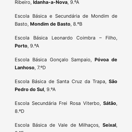
Ribeiro,
Idanha-a-Nova
, 9.ºA
Escola Básica e Secundária de Mondim de
Basto,
Mondim de Basto
, 8.ºB
Escola Básica Leonardo Coimbra – Filho,
Porto
, 9.ºA
Escola Básica Gonçalo Sampaio,
Póvoa de
Lanhoso
, 7.ºD
Escola Básica de Santa Cruz da Trapa,
São
Pedro do Sul
, 9.ºA
Escola Secundária Frei Rosa Viterbo,
Sátão
,
8.ºD
Escola Básica de Vale de Milhaços,
Seixal
,