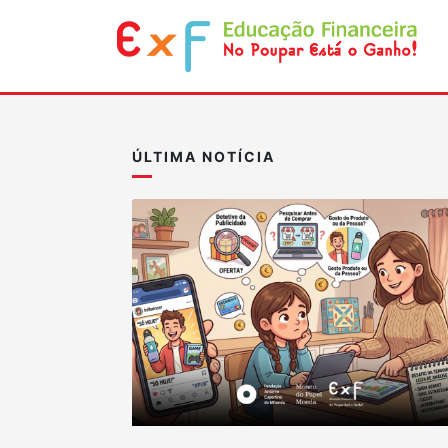
ÚLTIMA NOTÍCIA