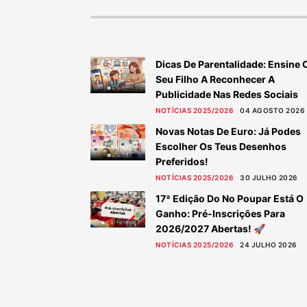
Dicas De Parentalidade: Ensine 
Seu Filho A Reconhecer A
Publicidade Nas Redes Sociais
NOTÍCIAS 2025/2026
04 AGOSTO 2026
Novas Notas De Euro: Já Podes
Escolher Os Teus Desenhos
Preferidos!
NOTÍCIAS 2025/2026
30 JULHO 2026
17ª Edição Do No Poupar Está O
Ganho: Pré-Inscrições Para
2026/2027 Abertas! 🚀
NOTÍCIAS 2025/2026
24 JULHO 2026