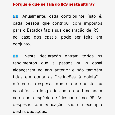
Porque é que se fala do IRS nesta altura?
💶
Anualmente, cada contribuinte (isto é,
cada pessoa que contribui com impostos
para o Estado) faz a sua declaração de IRS –
no caso dos casais, pode ser feita em
conjunto.
💶
Nesta declaração entram todos os
rendimentos que a pessoa ou o casal
alcançaram no ano anterior e
são também
tidas em conta as “deduções à coleta” -
diferentes despesas que o contribuinte ou
casal fez, ao longo do ano, e que funcionam
como uma espécie de “desconto” no IRS. As
despesas com educação, são um exemplo
destas deduções.