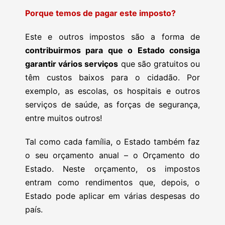
Porque temos de pagar este imposto?
Este e outros impostos são a forma de
contribuirmos para que o Estado consiga
garantir vários serviços
que são gratuitos ou
têm custos baixos para o cidadão. Por
exemplo, as escolas, os hospitais e outros
serviços de saúde, as forças de segurança,
entre muitos outros!
Tal como cada família, o Estado também faz
o seu orçamento anual – o Orçamento do
Estado. Neste orçamento, os impostos
entram como rendimentos que, depois, o
Estado pode aplicar em várias despesas do
país.