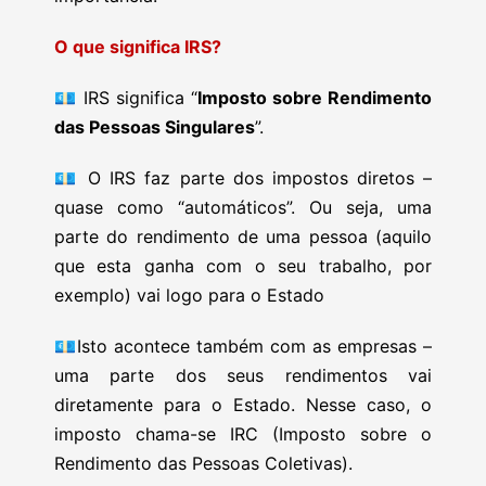
O que significa IRS?
💶
IRS significa “
Imposto sobre Rendimento
das Pessoas Singulares
”.
💶
O IRS faz parte dos impostos diretos –
quase como “automáticos”. Ou seja, uma
parte do rendimento de uma pessoa (aquilo
que esta ganha com o seu trabalho, por
exemplo) vai logo para o Estado
💶
Isto acontece também com as empresas –
uma parte dos seus rendimentos vai
diretamente para o Estado. Nesse caso, o
imposto chama-se IRC (Imposto sobre o
Rendimento das Pessoas Coletivas).