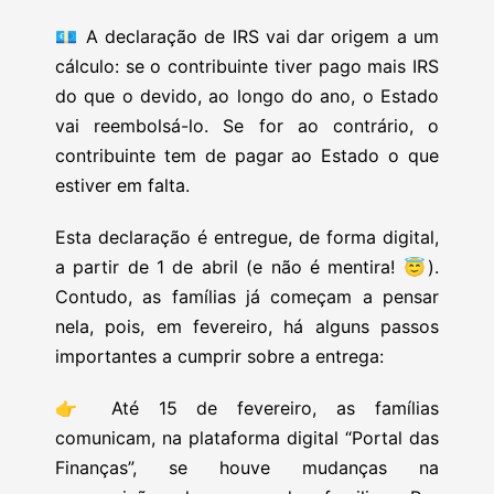
💶
A declaração de IRS vai dar origem a um
cálculo: se o contribuinte tiver pago mais IRS
do que o devido, ao longo do ano, o Estado
vai reembolsá-lo. Se for ao contrário, o
contribuinte tem de pagar ao Estado o que
estiver em falta.
Esta declaração é entregue, de forma digital,
a partir de 1 de abril (e não é mentira!
😇
).
Contudo, as famílias já começam a pensar
nela, pois, em fevereiro, há alguns passos
importantes a cumprir sobre a entrega:
👉
Até 15 de fevereiro, as famílias
comunicam, na plataforma digital “Portal das
Finanças”, se houve mudanças na