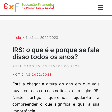
Ínicio
Notícias 2022/2023
IRS: o que é e porque se fala
disso todos os anos?
PUBLICADO EM 03 FEVEREIRO 2023
NOTÍCIAS 2022/2023
Está a chegar a altura do ano em que vais
ouvir, em casa ou nas notícias, esta sigla: IRS.
Neste artigo, queremos ajudar-te a
compreender o que significa e qual a sua
importância.