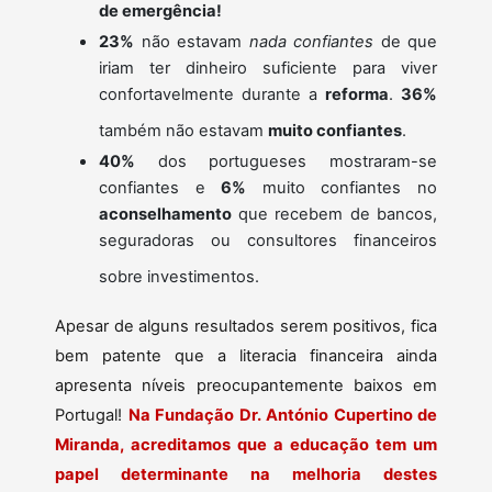
de emergência!
23%
não estavam
nada confiantes
de que
iriam ter dinheiro suficiente para viver
confortavelmente durante a
reforma
.
36%
também não estavam
muito confiantes
.
40%
dos portugueses mostraram-se
confiantes e
6%
muito confiantes no
aconselhamento
que recebem de bancos,
seguradoras ou consultores financeiros
sobre investimentos.
Apesar de alguns resultados serem positivos, fica
bem patente que a literacia financeira ainda
apresenta níveis preocupantemente baixos em
Portugal!
Na Fundação Dr. António Cupertino de
Miranda, acreditamos que a educação tem um
papel determinante na melhoria destes