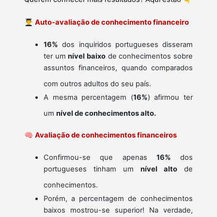
👨‍🎓
Auto-avaliação de conhecimento financeiro
16%
dos inquiridos portugueses disseram
ter um
nível baixo
de conhecimentos sobre
assuntos financeiros, quando comparados
com outros adultos do seu país.
A mesma percentagem (
16%
) afirmou ter
um
nível de conhecimentos alto.
🧠
Avaliação de conhecimentos financeiros
Confirmou-se que apenas
16%
dos
portugueses tinham um
nível alto
de
conhecimentos.
Porém, a percentagem de conhecimentos
baixos mostrou-se superior! Na verdade,