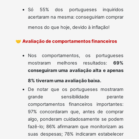
Só 55% dos portugueses inquiridos
acertaram na mesma: conseguiriam comprar
menos do que hoje, devido à inflação!
🤝
Avaliação de comportamentos financeiros
Nos comportamentos, os portugueses
mostraram melhores resultados:
69%
conseguiram uma avaliação alta e apenas
8% tiveram uma avaliação baixa.
De notar que os portugueses mostraram
grande sensibilidade perante
comportamentos financeiros importantes:
97% concordaram que, antes de comprar
algo, ponderam cuidadosamente se podem
fazê-lo; 86% afirmaram que monitorizam as
suas despesas; 78% indicaram estabelecer