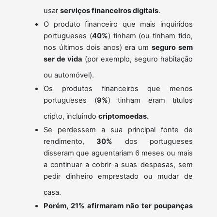
usar
serviços financeiros digitais
.
O produto financeiro que mais inquiridos
portugueses (
40%
) tinham (ou tinham tido,
nos últimos dois anos) era um
seguro sem
ser de vida
(por exemplo, seguro habitação
ou automóvel).
Os produtos financeiros que menos
portugueses (
9%
) tinham eram títulos
cripto, incluindo
criptomoedas.
Se perdessem a sua principal fonte de
rendimento,
30%
dos portugueses
disseram que aguentariam 6 meses ou mais
a continuar a cobrir a suas despesas, sem
pedir dinheiro emprestado ou mudar de
casa.
Porém, 21% afirmaram não ter poupanças