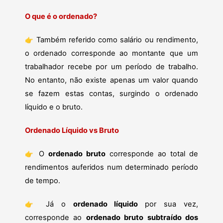
O que é o ordenado?
Também referido como salário ou rendimento,
👉
o ordenado corresponde ao montante que um
trabalhador recebe por um período de trabalho.
No entanto, não existe apenas um valor quando
se fazem estas contas, surgindo o ordenado
líquido e o bruto.
Ordenado Líquido vs Bruto
O
ordenado bruto
corresponde ao total de
👉
rendimentos auferidos num determinado período
de tempo.
Já o
ordenado líquido
por sua vez,
👉
corresponde ao
ordenado bruto subtraído dos