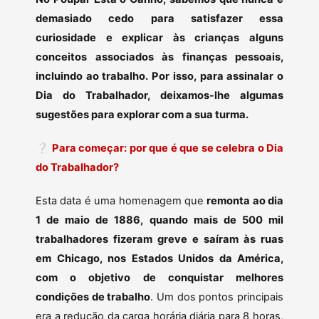
demasiado cedo para satisfazer essa
curiosidade e explicar às crianças alguns
conceitos associados às finanças pessoais,
incluindo ao trabalho. Por isso, para assinalar o
Dia do Trabalhador, deixamos-lhe algumas
sugestões para explorar com a sua turma.
❔
Para começar: por que é que se celebra o Dia
do Trabalhador?
Esta data é uma homenagem que
remonta ao dia
1 de maio de 1886, quando mais de 500 mil
trabalhadores fizeram greve e saíram às ruas
em Chicago, nos Estados Unidos da América,
com o objetivo de conquistar melhores
condições de trabalho
. Um dos pontos principais
era a redução da carga horária diária para 8 horas,