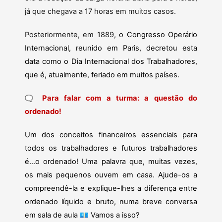
já que chegava a 17 horas em muitos casos.
Posteriormente, em 1889,
o Congresso Operário
Internacional, reunido em Paris, decretou esta
data como o Dia Internacional dos Trabalhadores,
que é, atualmente, feriado em muitos países.
Para falar com a turma: a questão do
🗨
ordenado!
Um dos conceitos financeiros essenciais para
todos os trabalhadores e futuros trabalhadores
é…o ordenado! Uma palavra que, muitas vezes,
os mais pequenos ouvem em casa. Ajude-os a
compreendê-la e explique-lhes a diferença entre
ordenado líquido e bruto, numa breve conversa
em sala de aula
💶
Vamos a isso?