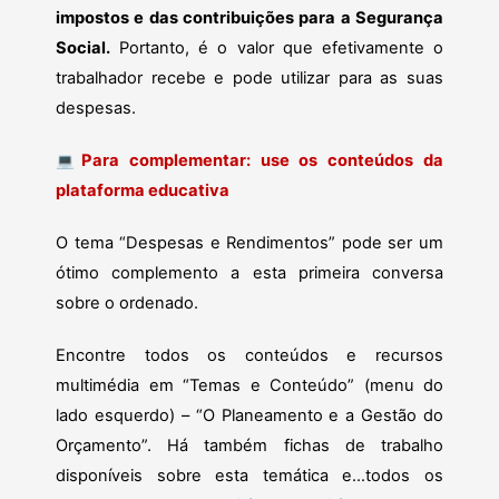
impostos e das contribuições para a Segurança
Social.
Portanto, é o valor que efetivamente o
trabalhador recebe e pode utilizar para as suas
despesas.
Para complementar: use os conteúdos da
💻
plataforma educativa
O tema “Despesas e Rendimentos” pode ser um
ótimo complemento a esta primeira conversa
sobre o ordenado.
Encontre todos os conteúdos e recursos
multimédia em “Temas e Conteúdo” (menu do
lado esquerdo) – “O Planeamento e a Gestão do
Orçamento”. Há também fichas de trabalho
disponíveis sobre esta temática e…todos os