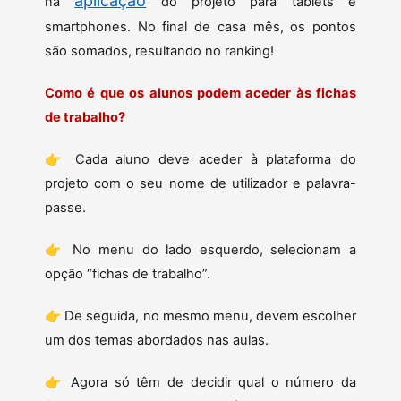
aplicação
na
do projeto para tablets e
smartphones. No final de casa mês, os pontos
são somados, resultando no ranking!
Como é que os alunos podem aceder às fichas
de trabalho?
👉 Cada aluno deve aceder à plataforma do
projeto com o seu nome de utilizador e palavra-
passe.
👉 No menu do lado esquerdo, selecionam a
opção “fichas de trabalho”.
👉 De seguida, no mesmo menu, devem escolher
um dos temas abordados nas aulas.
👉 Agora só têm de decidir qual o número da