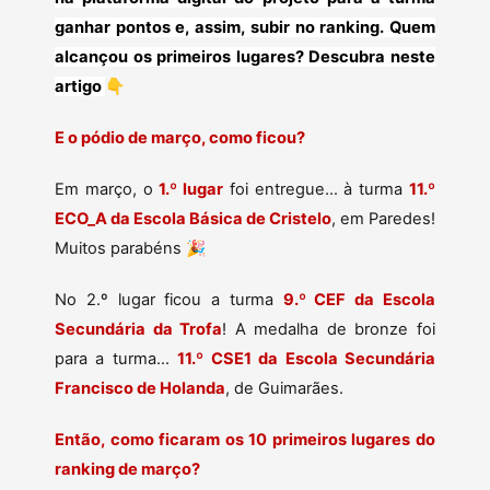
ganhar pontos e, assim, subir no ranking. Quem
alcançou os primeiros lugares? Descubra neste
artigo
👇
E o pódio de março, como ficou?
Em março, o
1.º lugar
foi entregue… à turma
11.º
ECO_A da Escola Básica de Cristelo
, em Paredes!
Muitos parabéns 🎉
No 2.º lugar ficou a turma
9.º CEF da Escola
Secundária da Trofa
! A medalha de bronze foi
para a turma…
11.º CSE1 da Escola Secundária
Francisco de Holanda
, de Guimarães.
Então, como ficaram os 10 primeiros lugares do
ranking de março?