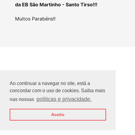
da EB São Martinho - Santo Tirso!!!
Muitos Parabéns!!
Ao continuar a navegar no site, está a
concordar com o uso de cookies. Saiba mais
políticas e privacidade.
nas nossas
Aceito