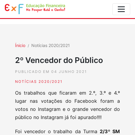
Ínicio
Notícias 2020/2021
2º Vencedor do Público
PUBLICADO EM 04 JUNHO 2021
NOTÍCIAS 2020/2021
Os trabalhos que ficaram em 2.º, 3.º e 4.º
lugar nas votações do Facebook foram a
votos no Instagram e o grande vencedor do
público no Instagram já foi apurado!!!!
Foi vencedor o trabalho da Turma
2/3º SM