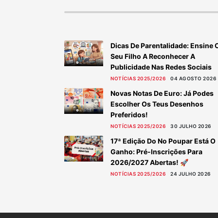
Dicas De Parentalidade: Ensine 
Seu Filho A Reconhecer A
Publicidade Nas Redes Sociais
NOTÍCIAS 2025/2026
04 AGOSTO 2026
Novas Notas De Euro: Já Podes
Escolher Os Teus Desenhos
Preferidos!
NOTÍCIAS 2025/2026
30 JULHO 2026
17ª Edição Do No Poupar Está O
Ganho: Pré-Inscrições Para
2026/2027 Abertas! 🚀
NOTÍCIAS 2025/2026
24 JULHO 2026