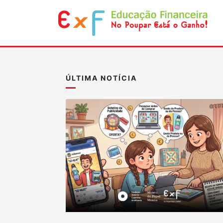
ÚLTIMA NOTÍCIA