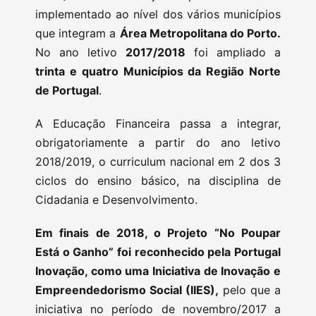
implementado ao nível dos vários municípios
que integram a
Área Metropolitana do Porto.
No ano letivo
2017/2018
foi ampliado a
trinta e quatro Municípios da Região Norte
de Portugal
.
A Educação Financeira passa a integrar,
obrigatoriamente a partir do ano letivo
2018/2019, o curriculum nacional em 2 dos 3
ciclos do ensino básico, na disciplina de
Cidadania e Desenvolvimento.
Em finais de 2018, o Projeto “No Poupar
Está o Ganho” foi reconhecido pela Portugal
Inovação, como uma Iniciativa de Inovação e
Empreendedorismo Social (IIES),
pelo que a
iniciativa no período de novembro/2017 a