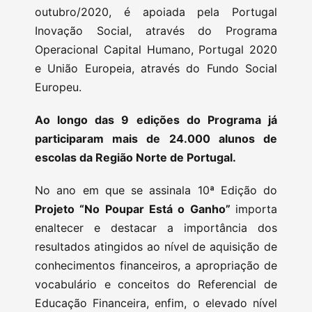
outubro/2020, é apoiada pela Portugal
Inovação Social, através do Programa
Operacional Capital Humano, Portugal 2020
e União Europeia, através do Fundo Social
Europeu.
Ao longo das 9 edições do Programa já
participaram mais de 24.000 alunos de
escolas da Região Norte de Portugal.
No ano em que se assinala 10ª Edição do
Projeto “No Poupar Está o Ganho”
importa
enaltecer e destacar a importância dos
resultados atingidos ao nível de aquisição de
conhecimentos financeiros, a apropriação de
vocabulário e conceitos do Referencial de
Educação Financeira, enfim, o elevado nível