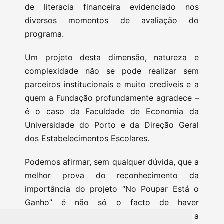
de literacia financeira evidenciado nos
diversos momentos de avaliação do
programa.
Um projeto desta dimensão, natureza e
complexidade não se pode realizar sem
parceiros institucionais e muito credíveis e a
quem a Fundação profundamente agradece –
é o caso da Faculdade de Economia da
Universidade do Porto e da Direção Geral
dos Estabelecimentos Escolares.
Podemos afirmar, sem qualquer dúvida, que a
melhor prova do reconhecimento da
importância do projeto “No Poupar Está o
Ganho” é não só o facto de haver
professores que, ano após ano, continuam a