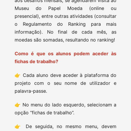
aos desafios mensais, se agendarem visita ao
Museu do Papel Moeda (online ou
presencial), entre outras atividades (consultar
o Regulamento do Ranking para mais
informação). No final de cada mês, as
moedas são somadas, resultando no ranking!
Como é que os alunos podem aceder às
fichas de trabalho?
👉 Cada aluno deve aceder à plataforma do
projeto com o seu nome de utilizador e
palavra-passe.
👉 No menu do lado esquerdo, selecionam a
opção “fichas de trabalho”.
👉 De seguida, no mesmo menu, devem