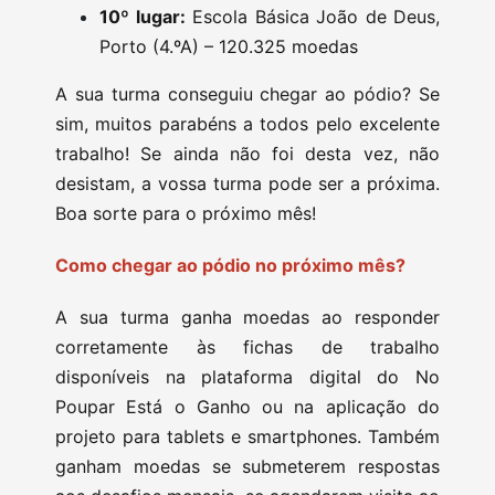
10º lugar:
Escola Básica João de Deus,
Porto (4.ºA) – 120.325 moedas
A sua turma conseguiu chegar ao pódio? Se
sim, muitos parabéns a todos pelo excelente
trabalho! Se ainda não foi desta vez, não
desistam, a vossa turma pode ser a próxima.
Boa sorte para o próximo mês!
Como chegar ao pódio no próximo mês?
A sua turma ganha moedas ao responder
corretamente às fichas de trabalho
disponíveis na plataforma digital do No
Poupar Está o Ganho ou na aplicação do
projeto para tablets e smartphones. Também
ganham moedas se submeterem respostas