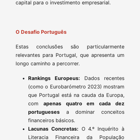
capital para o investimento empresarial.
O Desafio Português
Estas conclusões são particularmente
relevantes para Portugal, que apresenta um
longo caminho a percorrer.
Rankings Europeus:
Dados recentes
(como o Eurobarómetro 2023) mostram
que Portugal está na cauda da Europa,
com
apenas quatro em cada dez
portugueses
a dominar conceitos
financeiros básicos.
Lacunas Concretas:
O 4.º Inquérito à
Literacia Financeira da População