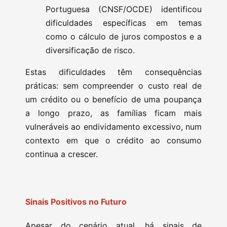
Portuguesa (CNSF/OCDE) identificou
dificuldades específicas em temas
como o cálculo de juros compostos e a
diversificação de risco.
Estas dificuldades têm consequências
práticas: sem compreender o custo real de
um crédito ou o benefício de uma poupança
a longo prazo, as famílias ficam mais
vulneráveis ao endividamento excessivo, num
contexto em que o crédito ao consumo
continua a crescer.
Sinais Positivos no Futuro
Apesar do cenário atual, há sinais de