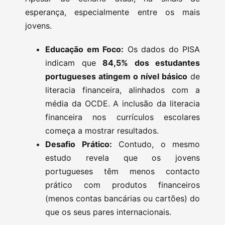
esperança, especialmente entre os mais
jovens.
Educação em Foco:
Os dados do PISA
indicam que
84,5% dos estudantes
portugueses atingem o nível básico
de
literacia financeira, alinhados com a
média da OCDE. A inclusão da literacia
financeira nos currículos escolares
começa a mostrar resultados.
Desafio Prático:
Contudo, o mesmo
estudo revela que os jovens
portugueses têm menos contacto
prático com produtos financeiros
(menos contas bancárias ou cartões) do
que os seus pares internacionais.