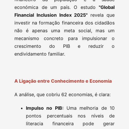
económica de um país. O estudo
"Global
Financial Inclusion Index 2025"
revela que
investir na formação financeira dos cidadãos
não é apenas uma meta social, mas um
mecanismo concreto para impulsionar o
crescimento do PIB e reduzir o
endividamento familiar.
A Ligação entre Conhecimento e Economia
A análise, que cobriu 62 economias, é clara:
Impulso no PIB:
Uma melhoria de 10
pontos percentuais nos níveis de
literacia financeira pode gerar