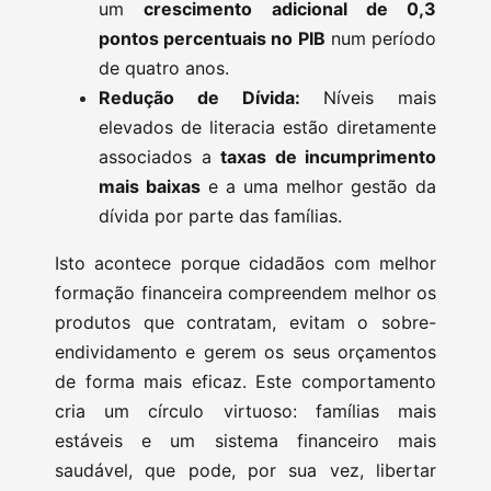
um
crescimento adicional de 0,3
pontos percentuais no PIB
num período
de quatro anos.
Redução de Dívida:
Níveis mais
elevados de literacia estão diretamente
associados a
taxas de incumprimento
mais baixas
e a uma melhor gestão da
dívida por parte das famílias.
Isto acontece porque cidadãos com melhor
formação financeira compreendem melhor os
produtos que contratam, evitam o sobre-
endividamento e gerem os seus orçamentos
de forma mais eficaz. Este comportamento
cria um círculo virtuoso: famílias mais
estáveis e um sistema financeiro mais
saudável, que pode, por sua vez, libertar