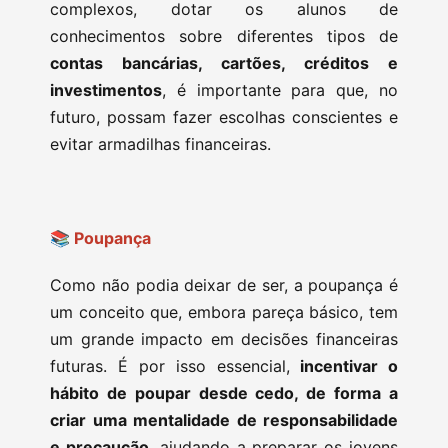
complexos, dotar os alunos de
conhecimentos sobre diferentes tipos de
contas bancárias, cartões, créditos e
investimentos
, é importante para que, no
futuro, possam fazer escolhas conscientes e
evitar armadilhas financeiras.
📚 Poupança
Como não podia deixar de ser, a poupança é
um conceito que, embora pareça básico, tem
um grande impacto em decisões financeiras
futuras. É por isso essencial,
incentivar o
hábito de poupar desde cedo, de forma a
criar uma mentalidade de responsabilidade
e precaução
, ajudando a preparar os jovens