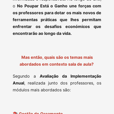
o
No Poupar Está o Ganho une forças com
os professores para dotar os mais novos de
ferramentas práticas que lhes permitam
enfrentar os desafios económicos que
encontrarão ao longo da vida.
Mas então, quais são os temas mais
abordados em contexto sala de aula?
Segundo a
Avaliação da Implementação
Anual
, realizada junto dos professores, os
módulos mais abordados são:
📚 Gestão de Orçamento