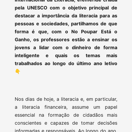
pela UNESCO com o objetivo principal de
destacar a importância da literacia para as
pessoas e sociedades, partilhamos de que
forma é que, com o No Poupar Está o
Ganho, os professores estão a ensinar os
jovens a lidar com o dinheiro de forma
inteligente e quais os temas mais
trabalhados ao longo do último ano letivo
👇
Nos dias de hoje, a literacia e, em particular,
a literacia financeira, assume um papel
essencial na formação de cidadãos mais
conscientes e capazes de tomar decisões
informadas e responsáveis. Ao longo do ano,