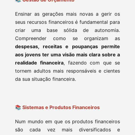
Ensinar as gerações mais novas a gerir os
seus recursos financeiros é fundamental para
criar uma base sólida de autonomia.
Compreender como se organizam as
despesas, receitas e poupanças permite
aos jovens ter uma visão mais clara sobre a
realidade financeira
, fazendo com que se
tornem adultos mais responsáveis e cientes
da sua situação financeira.
📚 Sistemas e Produtos Financeiros
Num mundo em que os produtos financeiros
são cada vez mais diversificados e