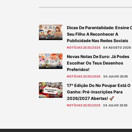
Dicas De Parentalidade: Ensine 
Seu Filho A Reconhecer A
Publicidade Nas Redes Sociais
NOTÍCIAS 2025/2026
04 AGOSTO 2026
Novas Notas De Euro: Já Podes
Escolher Os Teus Desenhos
Preferidos!
NOTÍCIAS 2025/2026
30 JULHO 2026
17ª Edição Do No Poupar Está O
Ganho: Pré-Inscrições Para
2026/2027 Abertas! 🚀
NOTÍCIAS 2025/2026
24 JULHO 2026