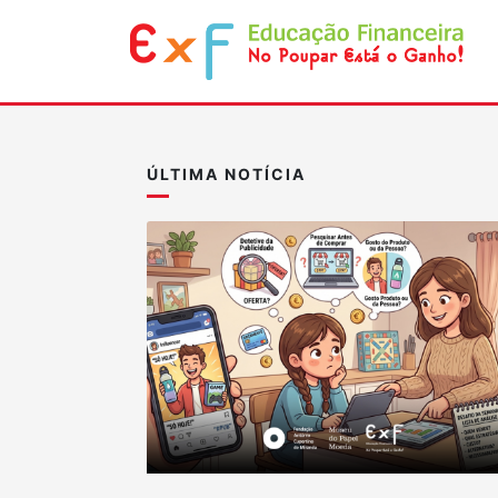
ÚLTIMA NOTÍCIA