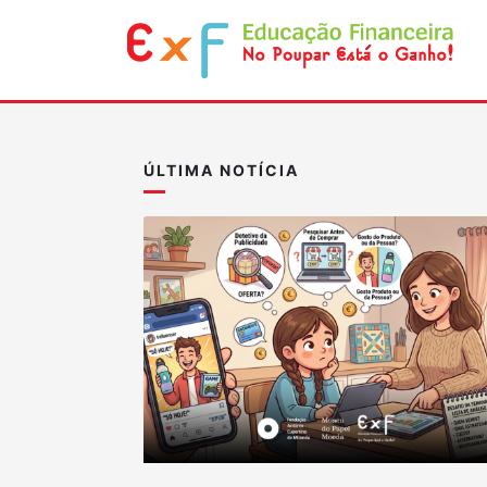
ÚLTIMA NOTÍCIA