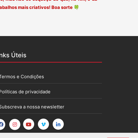
balhos mais criativos! Boa sorte
🍀
inks Úteis
Termos e Condições
Políticas de privacidade
Subscreva a nossa newsletter