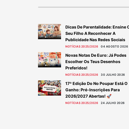
Dicas De Parentalidade: Ensine 
Seu Filho A Reconhecer A
Publicidade Nas Redes Sociais
NOTÍCIAS 2025/2026
04 AGOSTO 2026
Novas Notas De Euro: Já Podes
Escolher Os Teus Desenhos
Preferidos!
NOTÍCIAS 2025/2026
30 JULHO 2026
17ª Edição Do No Poupar Está O
Ganho: Pré-Inscrições Para
2026/2027 Abertas! 🚀
NOTÍCIAS 2025/2026
24 JULHO 2026