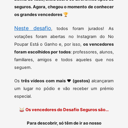
seguros. Agora, chegou o momento de conhecer
os grandes vencedores
🏆
Neste desafio
, todos foram jurados! As
votações foram abertas no Instagram do No
Poupar Está o Ganho e, por isso,
os vencedores
foram escolhidos por todos
: professores, alunos,
familiares, amigos e todos aqueles que nos
seguem.
Os
três vídeos
com mais
❤
(gostos)
alcançaram
um lugar no pódio e vão receber um prémio
especial.
🥁
Os vencedores do Desafio Seguros são…
Para descobrir, só têm de ir ao nosso