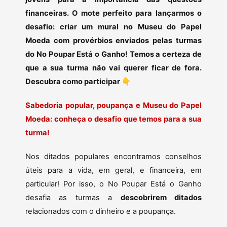
financeiras. O mote perfeito para lançarmos o
desafio: criar um mural no Museu do Papel
Moeda com provérbios enviados pelas turmas
do No Poupar Está o Ganho! Temos a certeza de
que a sua turma não vai querer ficar de fora.
Descubra como participar
👇
Sabedoria popular, poupança e Museu do Papel
Moeda: conheça o desafio que temos para a sua
turma!
Nos ditados populares encontramos conselhos
úteis para a vida, em geral, e financeira, em
particular! Por isso, o No Poupar Está o Ganho
desafia as turmas a
descobrirem ditados
relacionados com o dinheiro e a poupança.