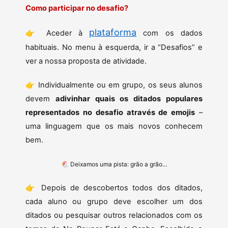
Como participar no desafio?
plataforma
👉 Aceder à
com os dados
habituais. No menu à esquerda, ir a “Desafios” e
ver a nossa proposta de atividade.
👉 Individualmente ou em grupo, os seus alunos
devem
adivinhar quais os ditados populares
representados no desafio através de emojis
–
uma linguagem que os mais novos conhecem
bem.
🐔
Deixamos uma pista: grão a grão…
👉 Depois de descobertos todos dos ditados,
cada aluno ou grupo deve escolher um dos
ditados ou pesquisar outros relacionados com os