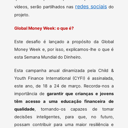
redes sociais
vídeos, serão partilhados nas
do
projeto.
Global Money Week: o que é?
Este desafio é lançado a propósito da Global
Money Week e, por isso, explicamos-lhe o que é
esta Semana Mundial do Dinheiro.
Esta campanha anual dinamizada pela Child &
Youth Finance International (CYFI) é assinalada,
este ano, de 18 a 24 de março. Recorda-nos a
importância de
garantir que crianças e jovens
têm acesso a uma educação financeira de
qualidade
, tornando-os capazes de tomar
decisões inteligentes, para que, no futuro,
possam contribuir para uma maior resiliência e