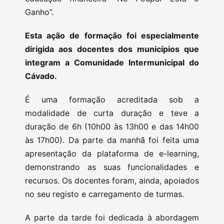
Ganho”.
Esta ação de formação foi especialmente
dirigida aos docentes dos municípios que
integram a Comunidade Intermunicipal do
Cávado.
É uma formação acreditada sob a
modalidade de curta duração e teve a
duração de 6h (10h00 às 13h00 e das 14h00
às 17h00). Da parte da manhã foi feita uma
apresentação da plataforma de e-learning,
demonstrando as suas funcionalidades e
recursos. Os docentes foram, ainda, apoiados
no seu registo e carregamento de turmas.
A parte da tarde foi dedicada à abordagem