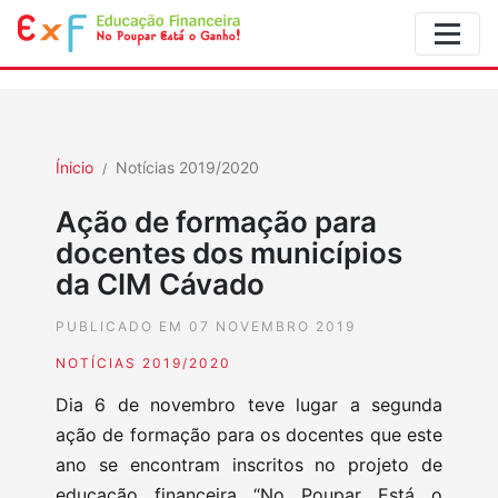
Ínicio
Notícias 2019/2020
Ação de formação para
docentes dos municípios
da CIM Cávado
PUBLICADO EM 07 NOVEMBRO 2019
NOTÍCIAS 2019/2020
Dia 6 de novembro teve lugar a segunda
ação de formação para os docentes que este
ano se encontram inscritos no projeto de
educação financeira “No Poupar Está o