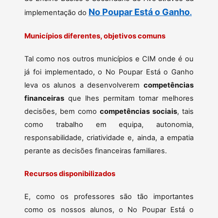
No Poupar Está o Ganho
implementação do
.
Municípios diferentes, objetivos comuns
Tal como nos outros municípios e CIM onde é ou
já foi implementado, o No Poupar Está o Ganho
leva os alunos a desenvolverem
competências
financeiras
que lhes permitam tomar melhores
decisões, bem como
competências sociais
, tais
como trabalho em equipa, autonomia,
responsabilidade, criatividade e, ainda, a empatia
perante as decisões financeiras familiares.
Recursos disponibilizados
E, como os professores são tão importantes
como os nossos alunos, o No Poupar Está o