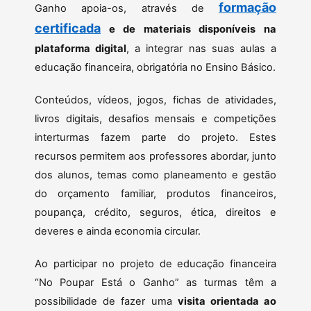
formação
Ganho apoia-os, através de
certificada
e de materiais disponíveis na
plataforma digital
, a integrar nas suas aulas a
educação financeira, obrigatória no Ensino Básico.
Conteúdos, vídeos, jogos, fichas de atividades,
livros digitais, desafios mensais e competições
interturmas fazem parte do projeto. Estes
recursos permitem aos professores abordar, junto
dos alunos, temas como planeamento e gestão
do orçamento familiar, produtos financeiros,
poupança, crédito, seguros, ética, direitos e
deveres e ainda economia circular.
Ao participar no projeto de educação financeira
“No Poupar Está o Ganho” as turmas têm a
possibilidade de fazer uma
visita orientada ao