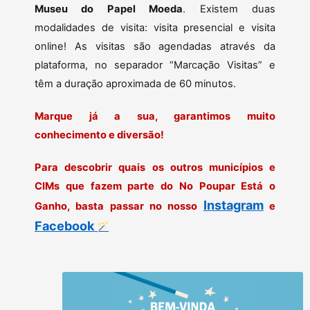
Museu do Papel Moeda
. Existem duas
modalidades de visita: visita presencial e visita
online! As visitas são agendadas através da
plataforma, no separador “Marcação Visitas” e
têm a duração aproximada de 60 minutos.
Marque já a sua, garantimos muito
conhecimento e diversão!
Para descobrir quais os outros municípios e
CIMs que fazem parte do No Poupar Está o
Instagram
Ganho, basta passar no nosso
e
Facebook
🪄