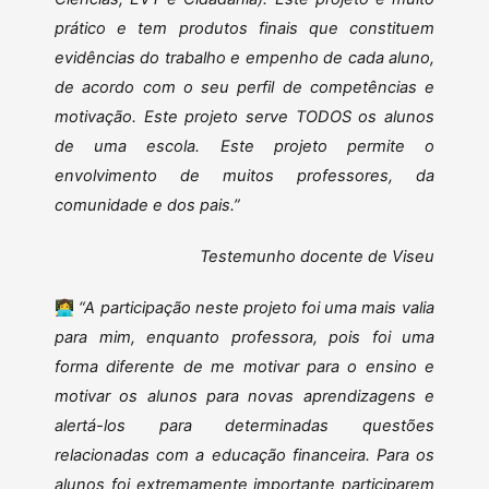
prático e tem produtos finais que constituem
evidências do trabalho e empenho de cada aluno,
de acordo com o seu perfil de competências e
motivação. Este projeto serve TODOS os alunos
de uma escola. Este projeto permite o
envolvimento de muitos professores, da
comunidade e dos pais.”
Testemunho docente de Viseu
👩‍💻
“A participação neste projeto foi uma mais valia
para mim, enquanto professora, pois foi uma
forma diferente de me motivar para o ensino e
motivar os alunos para novas aprendizagens e
alertá-los para determinadas questões
relacionadas com a educação financeira. Para os
alunos foi extremamente importante participarem