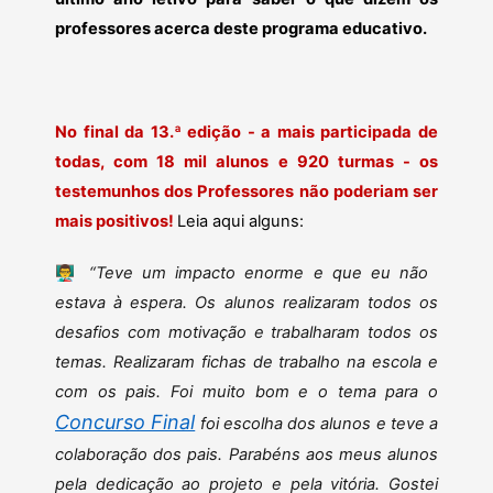
professores acerca deste programa educativo.
No final da 13.ª edição - a mais participada de
todas, com 18 mil alunos e 920 turmas - os
testemunhos dos Professores não poderiam ser
mais positivos!
Leia aqui alguns:
👨‍🏫
“Teve um impacto enorme e que eu não
estava à espera. Os alunos realizaram todos os
desafios com motivação e trabalharam todos os
temas. Realizaram fichas de trabalho na escola e
com os pais. Foi muito bom e o tema para o
Concurso Final
foi escolha dos alunos e teve a
colaboração dos pais. Parabéns aos meus alunos
pela dedicação ao projeto e pela vitória. Gostei