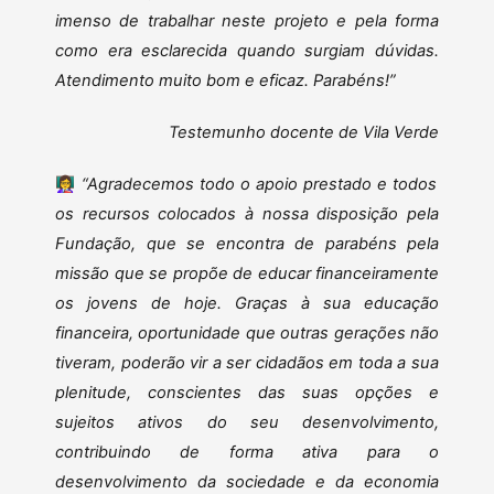
imenso de trabalhar neste projeto e pela forma
como era esclarecida quando surgiam dúvidas.
Atendimento muito bom e eficaz. Parabéns!”
Testemunho docente de Vila Verde
👩‍🏫
“Agradecemos todo o apoio prestado e todos
os recursos colocados à nossa disposição pela
Fundação, que se encontra de parabéns pela
missão que se propõe de educar financeiramente
os jovens de hoje. Graças à sua educação
financeira, oportunidade que outras gerações não
tiveram, poderão vir a ser cidadãos em toda a sua
plenitude, conscientes das suas opções e
sujeitos ativos do seu desenvolvimento,
contribuindo de forma ativa para o
desenvolvimento da sociedade e da economia