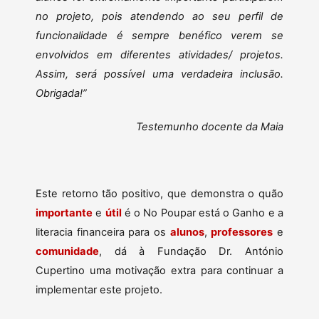
no projeto, pois atendendo ao seu perfil de
funcionalidade é sempre benéfico verem se
envolvidos em diferentes atividades/ projetos.
Assim, será possível uma verdadeira inclusão.
Obrigada!”
Testemunho docente da Maia
Este retorno tão positivo, que demonstra o quão
importante
e
útil
é o No Poupar está o Ganho e a
literacia financeira para os
alunos
,
professores
e
comunidade
, dá à Fundação Dr. António
Cupertino uma motivação extra para continuar a
implementar este projeto.