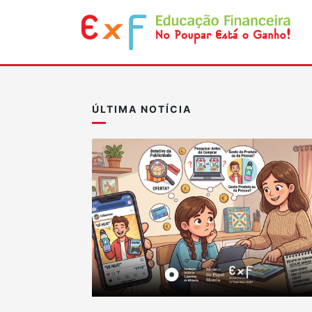
ÚLTIMA NOTÍCIA