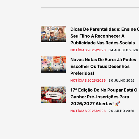
Dicas De Parentalidade: Ensine 
Seu Filho A Reconhecer A
Publicidade Nas Redes Sociais
NOTÍCIAS 2025/2026
04 AGOSTO 2026
Novas Notas De Euro: Já Podes
Escolher Os Teus Desenhos
Preferidos!
NOTÍCIAS 2025/2026
30 JULHO 2026
17ª Edição Do No Poupar Está O
Ganho: Pré-Inscrições Para
2026/2027 Abertas! 🚀
NOTÍCIAS 2025/2026
24 JULHO 2026