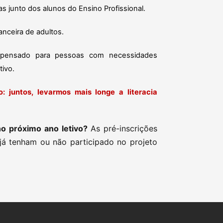
 junto dos alunos do Ensino Profissional.
anceira de adultos.
 pensado para pessoas com necessidades
tivo.
: juntos, levarmos mais longe a literacia
no próximo ano letivo?
As pré-inscrições
 já tenham ou não participado no projeto