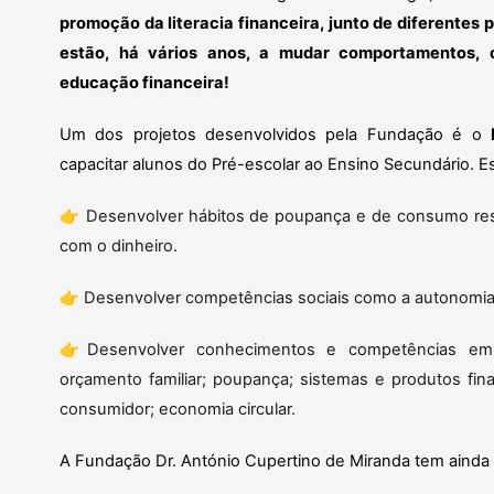
promoção da literacia financeira, junto de diferentes 
estão, há vários anos, a mudar comportamentos, 
educação financeira!
Um dos projetos desenvolvidos pela Fundação é o
capacitar alunos do Pré-escolar ao Ensino Secundário. Es
👉 Desenvolver hábitos de poupança e de consumo res
com o dinheiro.
👉 Desenvolver competências sociais como a autonomi
👉Desenvolver conhecimentos e competências e
orçamento familiar; poupança; sistemas e produtos finan
consumidor; economia circular.
A Fundação Dr. António Cupertino de Miranda tem ainda o