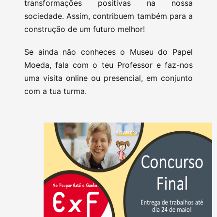
transformações positivas na nossa
sociedade. Assim, contribuem também para a
construção de um futuro melhor!
Se ainda não conheces o Museu do Papel
Moeda, fala com o teu Professor e faz-nos
uma visita online ou presencial, em conjunto
com a tua turma.