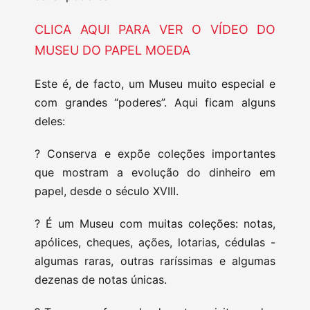
CLICA AQUI PARA VER O VÍDEO DO
MUSEU DO PAPEL MOEDA
Este é, de facto, um Museu muito especial e
com grandes “poderes”. Aqui ficam alguns
deles:
?️ Conserva e expõe coleções importantes
que mostram a evolução do dinheiro em
papel, desde o século XVIII.
?️ É um Museu com muitas coleções: notas,
apólices, cheques, ações, lotarias, cédulas -
algumas raras, outras raríssimas e algumas
dezenas de notas únicas.